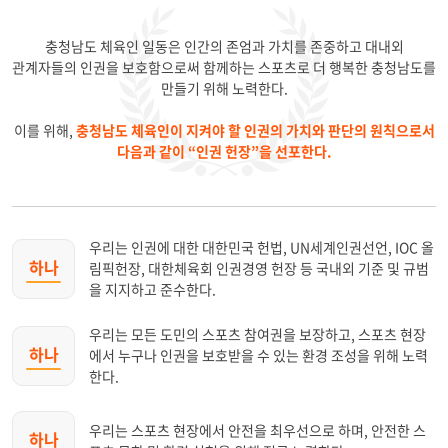
충청남도 체육인 일동은 인간의 존엄과 가치를 존중하고 대내외
관계자들의 인권을 보호함으로써 함께하는 스포츠로 더 행복한 충청남도를
만들기 위해 노력한다.
이를 위해,
충청남도 체육인이 지켜야 할 인권의 가치와 판단의 원칙으로서
다음과 같이 “인권 헌장”을 선포한다.
우리는 인권에 대한 대한민국 헌법, UN세계인권선언, IOC 올
하나
림픽헌장, 대한체육회 인권경영 헌장 등 국내외 기준 및 규범
을 지지하고 준수한다.
우리는 모든 도민의 스포츠 참여권을 보장하고, 스포츠 현장
하나
에서 누구나 인권을 보호받을 수 있는 환경 조성을 위해 노력
한다.
우리는 스포츠 현장에서 안전을 최우선으로 하며, 안전한 스
하나