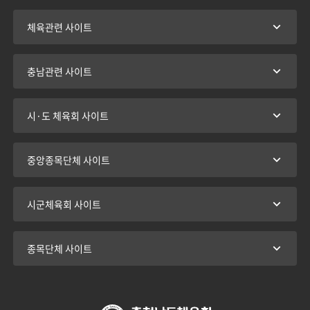
체육관련 사이트
충남관련 사이트
시·도 체육회 사이트
중앙종목단체 사이트
시군체육회 사이트
종목단체 사이트