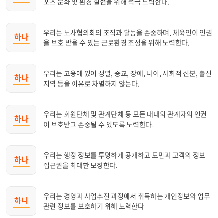
포츠 문화 및 환경 실현을 위해 적극 노력한다.
우리는 노사협의회의 조직과 활동을 존중하며, 체육인이 인권
하나
을 보호 받을 수 있는 근로환경 조성을 위해 노력한다.
우리는 고용에 있어 성별, 종교, 장애, 나이, 사회적 신분, 출신
하나
지역 등을 이유로 차별하지 않는다.
우리는 회원단체 및 관계단체 등 모든 대내외 관계자의 인권
하나
이 보호받고 존중될 수 있도록 노력한다.
우리는 행정 정보를 투명하게 공개하고 도민과 고객의 정보
하나
접근권을 최대한 보장한다.
우리는 경영과 사업추진 과정에서 취득하는 개인정보와 업무
하나
관련 정보를 보호하기 위해 노력한다.