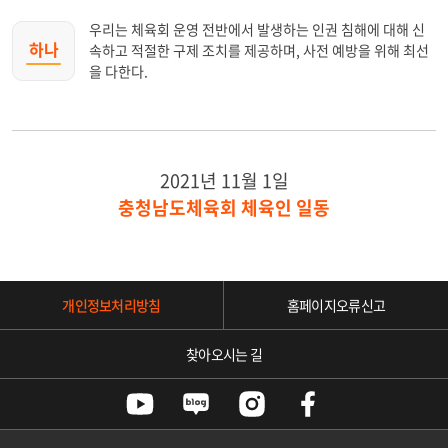
우리는 체육회 운영 전반에서 발생하는 인권 침해에 대해 신
하나
속하고 적절한 구제 조치를 제공하며, 사전 예방을 위해 최선
을 다한다.
2021년 11월 1일
충청남도체육회 체육인 일동
개인정보처리방침
홈페이지오류신고
찾아오시는 길