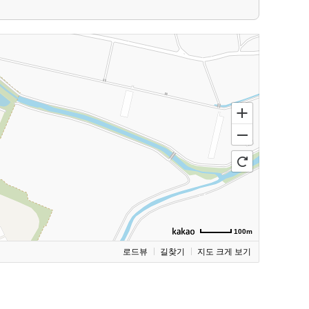
100m
로드뷰
길찾기
지도 크게 보기