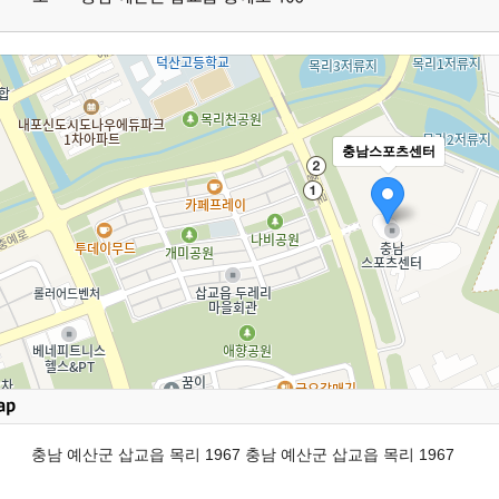
충남스포츠센터
충남 예산군 삽교읍 목리 1967 충남 예산군 삽교읍 목리 1967