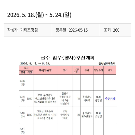
2026. 5. 18.(월) ~ 5. 24.(일)
작성자
기획조정팀
등록일
2026-05-15
조회
260