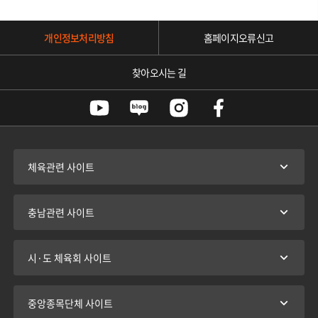
개인정보처리방침
홈페이지오류신고
찾아오시는 길
체육관련 사이트
충남관련 사이트
시·도 체육회 사이트
중앙종목단체 사이트