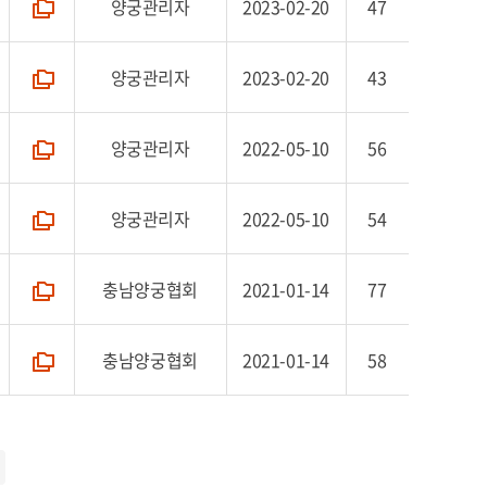
양궁관리자
2023-02-20
47
폴더
양궁관리자
2023-02-20
43
폴더
양궁관리자
2022-05-10
56
폴더
양궁관리자
2022-05-10
54
폴더
충남양궁협회
2021-01-14
77
폴더
충남양궁협회
2021-01-14
58
폴더