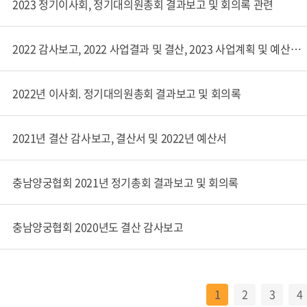
2023 정기이사회, 정기대의원총회 결과보고 및 회의록 관련
2022 감사보고, 2022 사업결과 및 결산, 2023 사업계획 및 예산관련
2022년 이사회. 정기대의원총회 결과보고 및 회의록
2021년 결산 감사보고, 결산서 및 2022년 예산서
충남양궁협회 2021년 정기총회 결과보고 및 회의록
충남양궁협회 2020년도 결산 감사보고
1
2
3
4