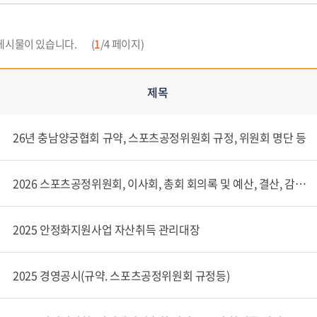
게시물이 있습니다.
(
1
/4 페이지)
제목
26년 충남양궁협회 규약, 스포츠공정위원회 규정, 위원회 명단 등
2026 스포츠공정위원회, 이사회, 총회 회의록 및 예산, 결산, 감사보고서 관련
2025 안정화지원사업 자산취득 관리대장
2025 경영공시(규약. 스포츠공정위원회 규정등)