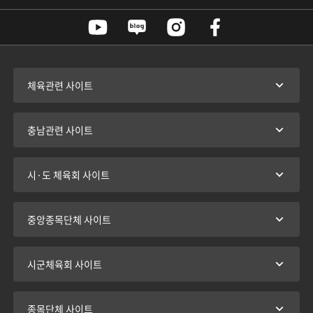
체육관련 사이트
충남관련 사이트
시·도 체육회 사이트
중앙종목단체 사이트
시군체육회 사이트
종목단체 사이트