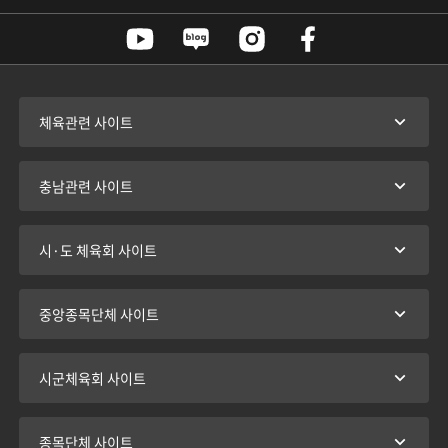
체육관련 사이트
충남관련 사이트
시·도 체육회 사이트
중앙종목단체 사이트
시군체육회 사이트
종목단체 사이트