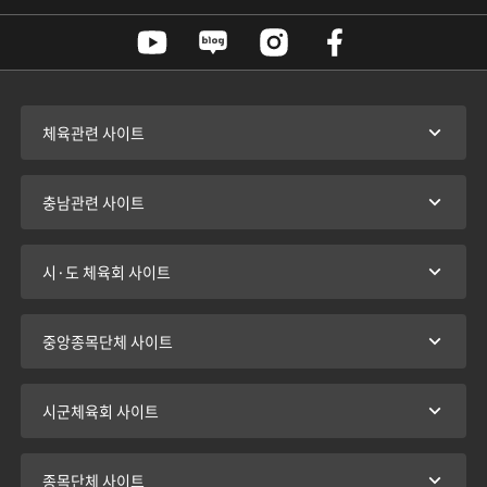
체육관련 사이트
충남관련 사이트
시·도 체육회 사이트
중앙종목단체 사이트
시군체육회 사이트
종목단체 사이트