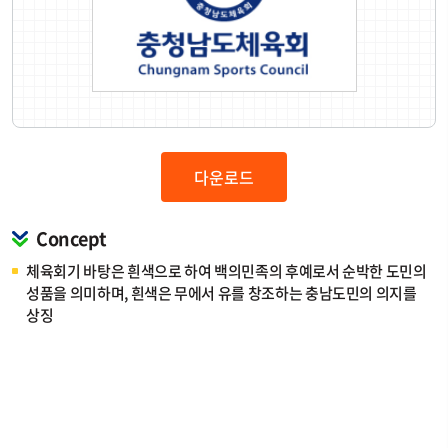
다운로드
Concept
체육회기 바탕은 흰색으로 하여 백의민족의 후예로서 순박한 도민의
성품을 의미하며, 흰색은 무에서 유를 창조하는 충남도민의 의지를
상징