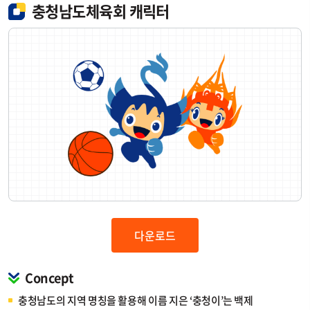
충청남도체육회 캐릭터
다운로드
Concept
충청남도의 지역 명칭을 활용해 이름 지은 ‘충청이’는 백제