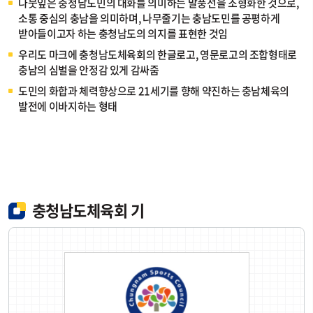
나뭇잎은 충청남도민의 대화를 의미하는 말풍선을 조형화한 것으로,
소통 중심의 충남을 의미하며, 나무줄기는 충남도민를 공평하게
받아들이고자 하는 충청남도의 의지를 표현한 것임
우리도 마크에 충청남도체육회의 한글로고, 영문로고의 조합형태로
충남의 심벌을 안정감 있게 감싸줌
도민의 화합과 체력향상으로 21세기를 향해 약진하는 충남체육의
발전에 이바지하는 형태
충청남도체육회 기