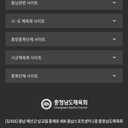
충남관련 사이트
시·도 체육회 사이트
중앙종목단체 사이트
시군체육회 사이트
종목단체 사이트
[32416] 충남 예산군 삽교읍 홍예로 406 충남스포츠센터 1층 충청남도체육회